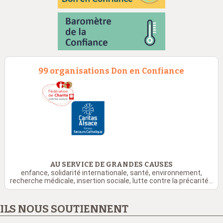
99 organisations Don en Confiance
AU SERVICE DE GRANDES CAUSES
enfance, solidarité internationale, santé, environnement,
recherche médicale, insertion sociale, lutte contre la précarité...
ILS NOUS SOUTIENNENT