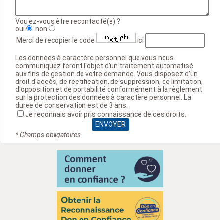
Voulez-vous être recontacté(e) ?
oui
non
Merci de recopier le code
ici
Les données à caractère personnel que vous nous
communiquez feront l'objet d'un traitement automatisé
aux fins de gestion de votre demande. Vous disposez d'un
droit d'accès, de rectification, de suppression, de limitation,
d'opposition et de portabilité conformément à la règlement
sur la protection des données à caractère personnel. La
durée de conservation est de 3 ans.
Je reconnais avoir pris connaissance de ces droits.
* Champs obligatoires