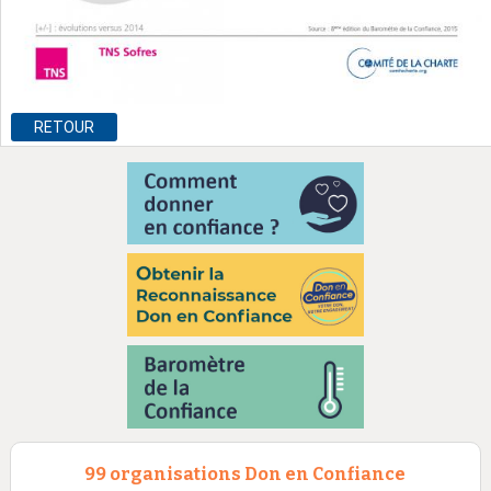
RETOUR
99 organisations Don en Confiance