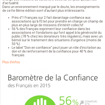
d’actualité.
Dans un environnement marqué par le doute, les enseignements
de cette 8ème édition sont d’autant plus intéressants :
Près d’1 Français sur 2 fait davantage confiance aux
associations qu’à l’Etat pour prendre en charge un champ de
plus en plus large de missions d’intérêt collectif.
56 % des Français expriment leur confiance dans les
associations et fondations qui font appel à la générosité du
public (78 % chez les donateurs très réguliers), mais avec un
bémol sur le traitement des situations d’urgence (moins de
50 %).
Le label "Don en confiance" peut jouer un rôle d’incitation au
don et de renforcement de la confiance pour 40 % des
français.
Plus d'infos