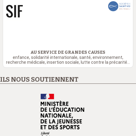
AU SERVICE DE GRANDES CAUSES
enfance, solidarité internationale, santé, environnement,
recherche médicale, insertion sociale, lutte contre la précarité...
ILS NOUS SOUTIENNENT