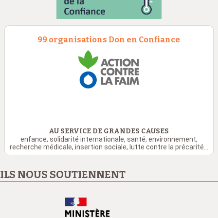
99 organisations Don en Confiance
AU SERVICE DE GRANDES CAUSES
enfance, solidarité internationale, santé, environnement,
recherche médicale, insertion sociale, lutte contre la précarité...
ILS NOUS SOUTIENNENT