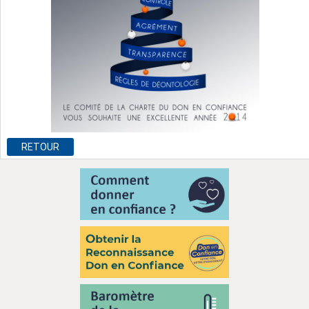
RETOUR