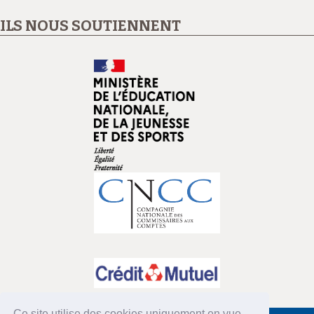
ILS NOUS SOUTIENNENT
Ce site utilise des cookies uniquement en vue