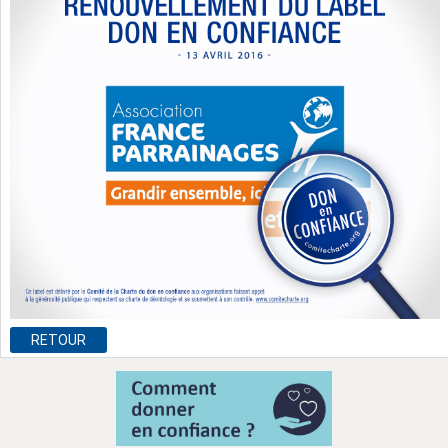
RETOUR