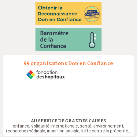
99 organisations Don en Confiance
AU SERVICE DE GRANDES CAUSES
enfance, solidarité internationale, santé, environnement,
recherche médicale, insertion sociale, lutte contre la précarité...