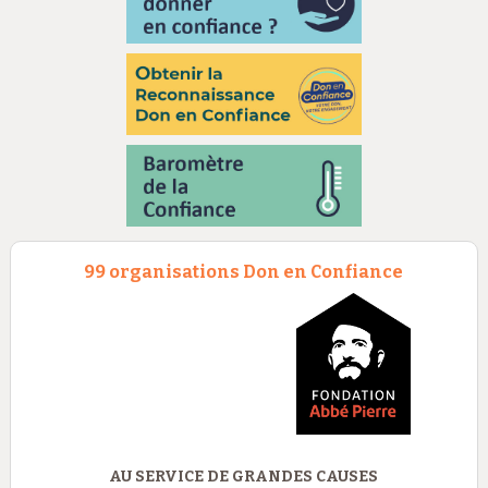
99 organisations Don en Confiance
AU SERVICE DE GRANDES CAUSES