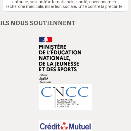
enfance, solidarité internationale, santé, environnement,
recherche médicale, insertion sociale, lutte contre la précarité...
ILS NOUS SOUTIENNENT