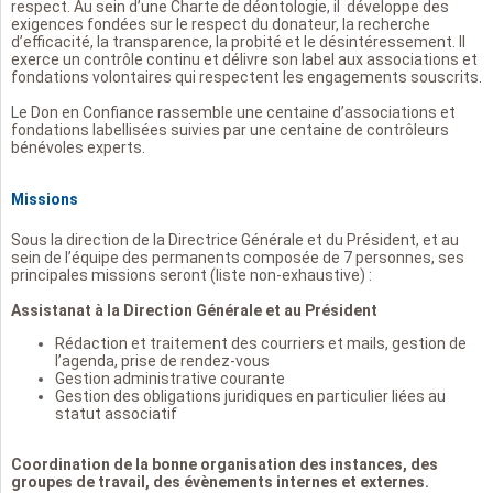
respect. Au sein d’une Charte de déontologie, il développe des
exigences fondées sur le respect du donateur, la recherche
d’efficacité, la transparence, la probité et le désintéressement. Il
exerce un contrôle continu et délivre son label aux associations et
fondations volontaires qui respectent les engagements souscrits.
Le Don en Confiance rassemble une centaine d’associations et
fondations labellisées suivies par une centaine de contrôleurs
bénévoles experts.
Missions
Sous la direction de la Directrice Générale et du Président, et au
sein de l’équipe des permanents composée de 7 personnes, ses
principales missions seront (liste non-exhaustive) :
Assistanat à la Direction Générale et au Président
Rédaction et traitement des courriers et mails, gestion de
l’agenda, prise de rendez-vous
Gestion administrative courante
Gestion des obligations juridiques en particulier liées au
statut associatif
Coordination de la bonne organisation des instances, des
groupes de travail, des évènements internes et externes.