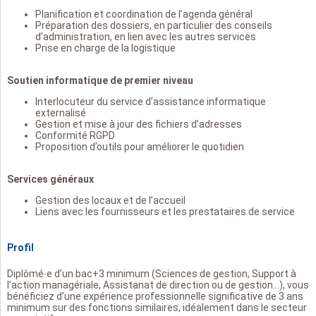
Planification et coordination de l’agenda général
Préparation des dossiers, en particulier des conseils
d’administration, en lien avec les autres services
Prise en charge de la logistique
Soutien informatique de premier niveau
Interlocuteur du service d’assistance informatique
externalisé
Gestion et mise à jour des fichiers d’adresses
Conformité RGPD
Proposition d’outils pour améliorer le quotidien
Services généraux
Gestion des locaux et de l’accueil
Liens avec les fournisseurs et les prestataires de service
Profil
Diplômé∙e d’un bac+3 minimum (Sciences de gestion, Support à
l’action managériale, Assistanat de direction ou de gestion…), vous
bénéficiez d’une expérience professionnelle significative de 3 ans
minimum sur des fonctions similaires, idéalement dans le secteur