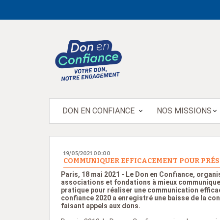
DON EN CONFIANCE
NOS MISSIONS
19/05/2021
00:00
COMMUNIQUER EFFICACEMENT POUR PRÉS
Paris, 18 mai 2021 - Le Don en Confiance, organi
associations et fondations à mieux communiquer 
pratique pour réaliser une communication efficac
confiance 2020 a enregistré une baisse de la con
faisant appels aux dons.