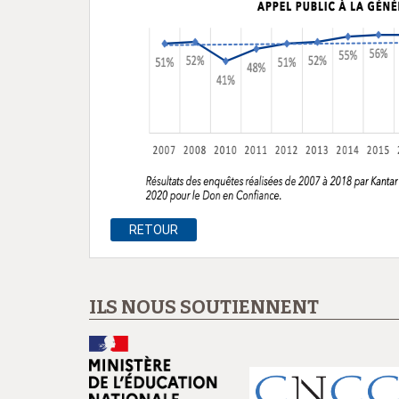
RETOUR
ILS NOUS SOUTIENNENT