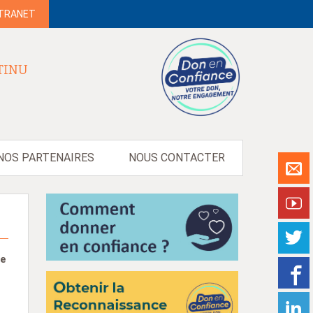
NTRANET
TINU
NOS PARTENAIRES
NOUS CONTACTER
de