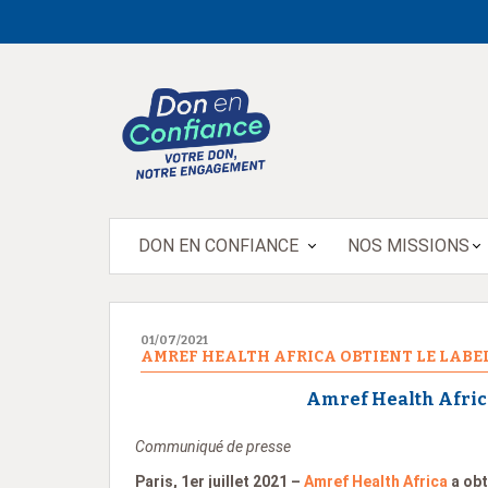
DON EN CONFIANCE
NOS MISSIONS
01/07/2021
AMREF HEALTH AFRICA OBTIENT LE LABEL
Amref Health Africa 
Communiqué de presse
Paris, 1er juillet 2021 –
Amref Health Africa
a obt