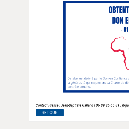
Contact Presse : Jean-Baptiste Galland | 06 89 26 65 81 | j
RETOUR