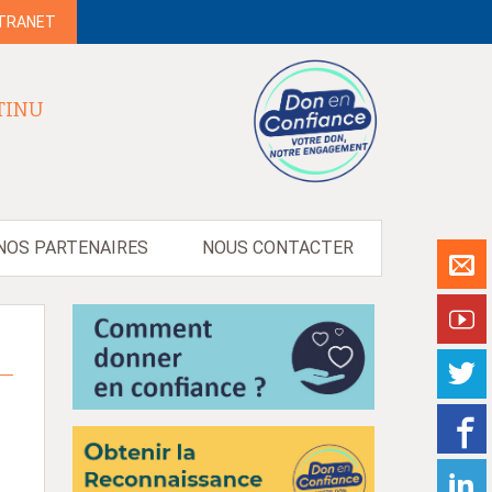
NTRANET
TINU
NOS PARTENAIRES
NOUS CONTACTER