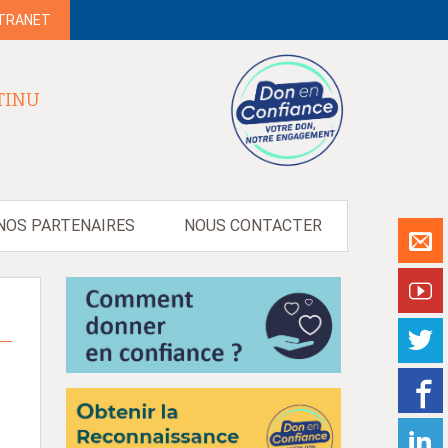
NTRANET
TINU
NOS PARTENAIRES
NOUS CONTACTER