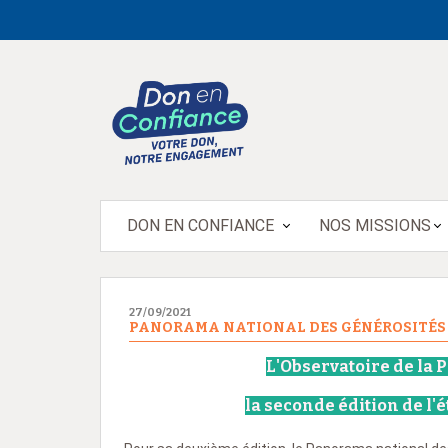
DON EN CONFIANCE
NOS MISSIONS
27/09/2021
PANORAMA NATIONAL DES GÉNÉROSITÉS 
L'Observatoire de la 
la seconde édition de l