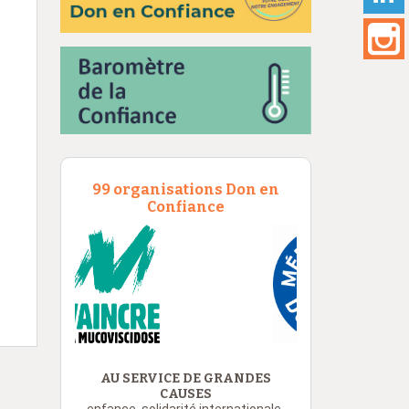
99 organisations Don en
Confiance
AU SERVICE DE GRANDES
CAUSES