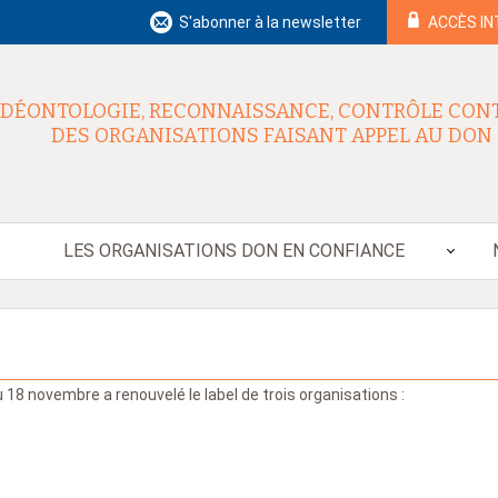
S'abonner à la newsletter
ACCÈS I
DÉONTOLOGIE, RECONNAISSANCE, CONTRÔLE CON
DES ORGANISATIONS FAISANT APPEL AU DON
LES ORGANISATIONS DON EN CONFIANCE
 18 novembre a renouvelé le label de trois organisations :