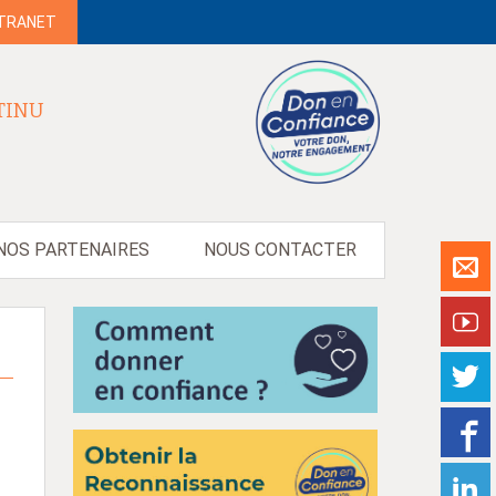
NTRANET
TINU
NOS PARTENAIRES
NOUS CONTACTER