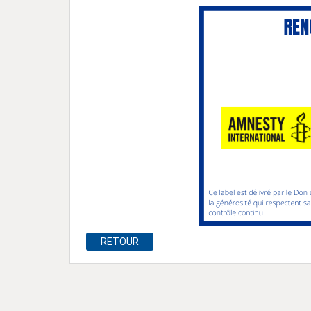
RETOUR