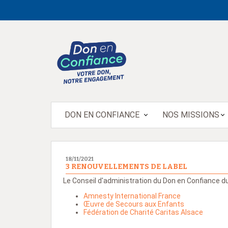
DON EN CONFIANCE
NOS MISSIONS
18/11/2021
3 RENOUVELLEMENTS DE LABEL
Le Conseil d'administration du Don en Confiance du
Amnesty International France
Œuvre de Secours aux Enfants
Fédération de Charité Caritas Alsace