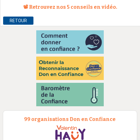
📽️
Retrouvez nos 5 conseils en vidéo.
RETOUR
99 organisations Don en Confiance