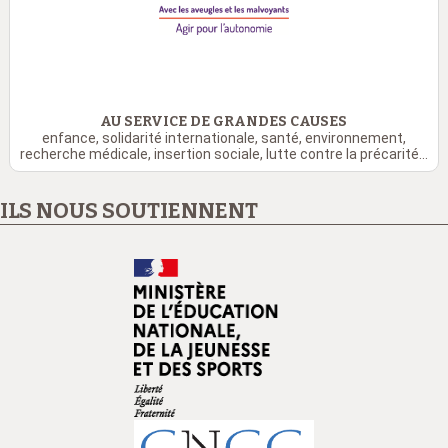
AU SERVICE DE GRANDES CAUSES
enfance, solidarité internationale, santé, environnement,
recherche médicale, insertion sociale, lutte contre la précarité...
ILS NOUS SOUTIENNENT