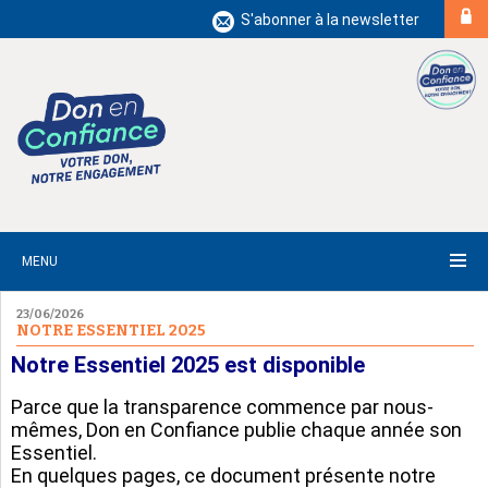
S'abonner à la newsletter
MENU
23/06/2026
NOTRE ESSENTIEL 2025
Notre Essentiel 2025 est disponible
Parce que la transparence commence par nous-
mêmes, Don en Confiance publie chaque année son
Essentiel.
En quelques pages, ce document présente notre