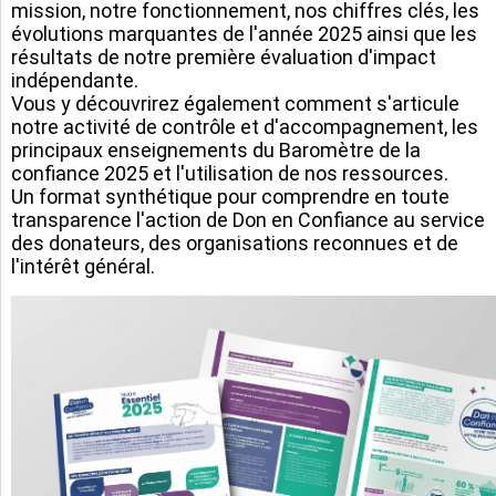
mission, notre fonctionnement, nos chiffres clés, les
évolutions marquantes de l'année 2025 ainsi que les
résultats de notre première évaluation d'impact
indépendante.
Vous y découvrirez également comment s'articule
notre activité de contrôle et d'accompagnement, les
principaux enseignements du Baromètre de la
confiance 2025 et l'utilisation de nos ressources.
Un format synthétique pour comprendre en toute
transparence l'action de Don en Confiance au service
des donateurs, des organisations reconnues et de
l'intérêt général.