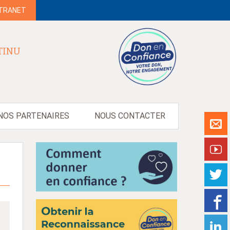
NTRANET
TINU
NOS PARTENAIRES
NOUS CONTACTER