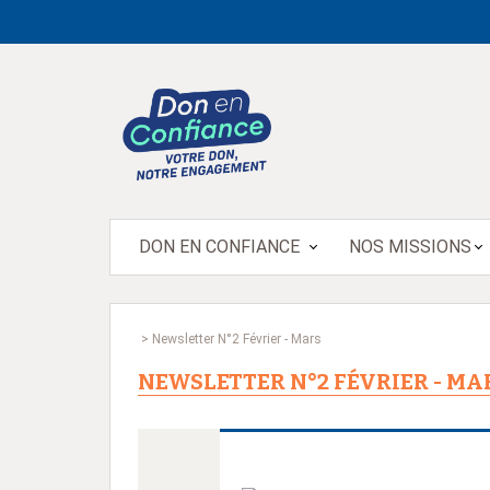
DON EN CONFIANCE
NOS MISSIONS
>
Newsletter N°2 Février - Mars
NEWSLETTER N°2 FÉVRIER - MA