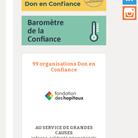
99 organisations Don en
Confiance
AU SERVICE DE GRANDES
CAUSES