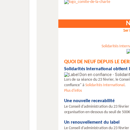
N
1er
Solidarités Intern
QUOI DE NEUF DEPUIS LE DE
Solidarités International
obtient 
Lors de sa séance du 23 février, le Conse
confiance" à
Solidarités International
.
Plus d'infos
Une nouvelle recevabilité
Le Conseil d'administration du 23 février
organisation en-dessous du seuil de 500K
Un renouvellement du label
Le Conseil d’administration du 23 février