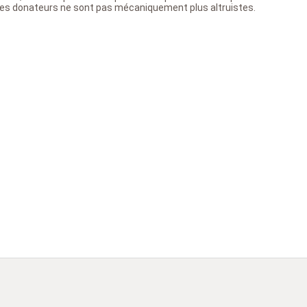
et les donateurs ne sont pas mécaniquement plus altruistes.