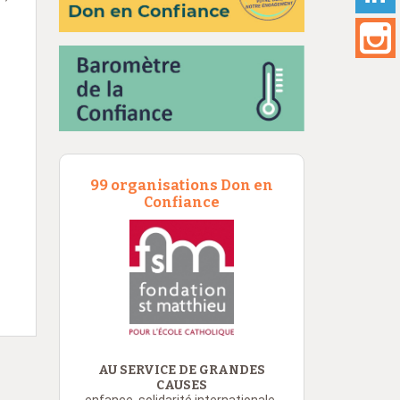
99 organisations Don en
Confiance
AU SERVICE DE GRANDES
CAUSES