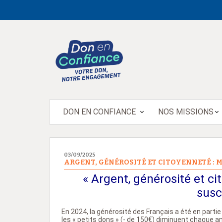
DON EN CONFIANCE
NOS MISSIONS
03/09/2025
ARGENT, GÉNÉROSITÉ ET CITOYENNETÉ : 
« Argent, générosité et ci
susc
En 2024, la générosité des Français a été en partie
les « petits dons » (- de 150€) diminuent chaque 