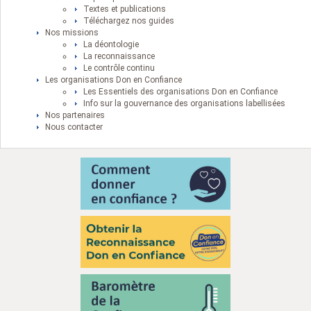
Textes et publications
Téléchargez nos guides
Nos missions
La déontologie
La reconnaissance
Le contrôle continu
Les organisations Don en Confiance
Les Essentiels des organisations Don en Confiance
Info sur la gouvernance des organisations labellisées
Nos partenaires
Nous contacter