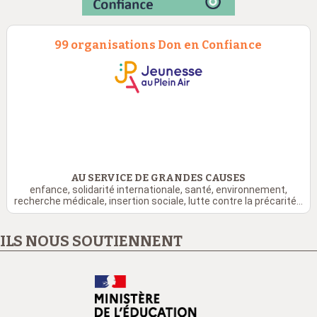
99 organisations Don en Confiance
AU SERVICE DE GRANDES CAUSES
enfance, solidarité internationale, santé, environnement,
recherche médicale, insertion sociale, lutte contre la précarité...
ILS NOUS SOUTIENNENT